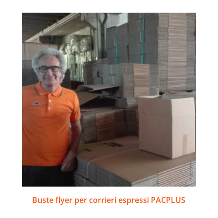
Buste flyer per corrieri espressi PACPLUS