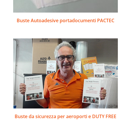
Buste Autoadesive portadocumenti PACTEC
Buste da sicurezza per aeroporti e DUTY FREE