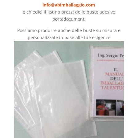
info@abimballaggio.com
e chiedici il listino prezzi delle buste adesive
portadocumenti
Possiamo produrre anche delle buste su misura e
personalizzate in base alle tue esigenze