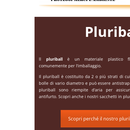
Plurib
ll
pluriball
è un materiale plastico fles
comunemente per l’imballaggio.
Il pluriball è costituito da 2 o più strati di 
bolle di vario diametro e può essere antistrap
pluriball sono riempite d’aria per assicu
antifurto. Scopri anche i nostri sacchetti in plur
Scopri perché il nostro pluri