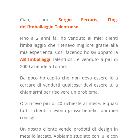
Ciao, sono
Sergio Ferraris, l’Ing.
dell’Imballaggio Talentuoso
.
Fino a 2 anni fa, ho venduto ai miei clienti
l’imballaggio che ritenevo migliore grazie alla
mia esperienza. Così facendo ho sviluppato la
AB Imballaggi
Talentuosi, e venduto a più di
2000 aziende a Torino.
Da poco ho capito che non devo essere io a
cercare di venderti qualcosa; devi essere tu a
chiamarmi per risolvere un problema.
Ora ricevo più di 40 richieste al mese, e quasi
tutti i clienti ricevono grossi benefici dai miei
consigli.
Un nostro cliente vende prodotti di design in
metallo laccato. Abbiamo studiato con lui e con