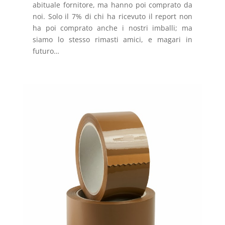
abituale fornitore, ma hanno poi comprato da
noi. Solo il 7% di chi ha ricevuto il report non
ha poi comprato anche i nostri imballi; ma
siamo lo stesso rimasti amici, e magari in
futuro…