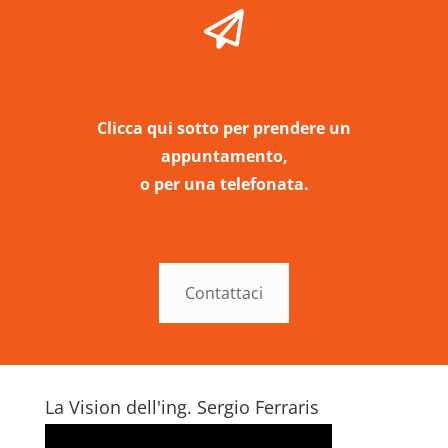
Clicca qui sotto per prendere un
appuntamento,
o per una telefonata.
Contattaci
La Vision dell'ing. Sergio Ferraris