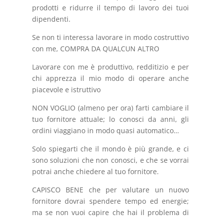
prodotti e ridurre il tempo di lavoro dei tuoi
dipendenti.
Se non ti interessa lavorare in modo costruttivo
con me, COMPRA DA QUALCUN ALTRO
Lavorare con me è produttivo, redditizio e per
chi apprezza il mio modo di operare anche
piacevole e istruttivo
NON VOGLIO (almeno per ora) farti cambiare il
tuo fornitore attuale; lo conosci da anni, gli
ordini viaggiano in modo quasi automatico…
Solo spiegarti che il mondo è più grande, e ci
sono soluzioni che non conosci, e che se vorrai
potrai anche chiedere al tuo fornitore.
CAPISCO BENE che per valutare un nuovo
fornitore dovrai spendere tempo ed energie;
ma se non vuoi capire che hai il problema di