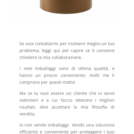
Se vuoi contattarmi per risolvere meglio un tuo
problema, leggi qui per capire se ti conviene
chiedere la mia collaborazione.
I miei imballaggi sono di ottima qualità, e
hanno un prezzo conveniente: molti me li
comprano per questi motivi.
Ma se tu vuoi essere un cliente che io servo
volentieri e a cui faccio ottenere i migliori
risultati, devi accettare la mia filosofia di
vendita.
Io non vendo imballaggi. Vendo una soluzione
efficiente e conveniente per proteggere i tuoi