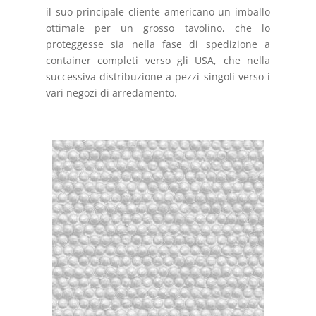
il suo principale cliente americano un imballo
ottimale per un grosso tavolino, che lo
proteggesse sia nella fase di spedizione a
container completi verso gli USA, che nella
successiva distribuzione a pezzi singoli verso i
vari negozi di arredamento.