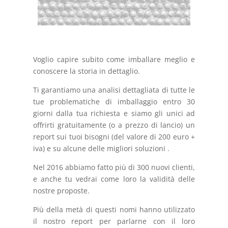
Voglio capire subito come imballare meglio e
conoscere la storia in dettaglio.
Ti garantiamo una analisi dettagliata di tutte le
tue problematiche di imballaggio entro 30
giorni dalla tua richiesta e siamo gli unici ad
offrirti gratuitamente (o a prezzo di lancio) un
report sui tuoi bisogni (del valore di 200 euro +
iva) e su alcune delle migliori soluzioni .
Nel 2016 abbiamo fatto più di 300 nuovi clienti,
e anche tu vedrai come loro la validità delle
nostre proposte.
Più della metà di questi nomi hanno utilizzato
il nostro report per parlarne con il loro