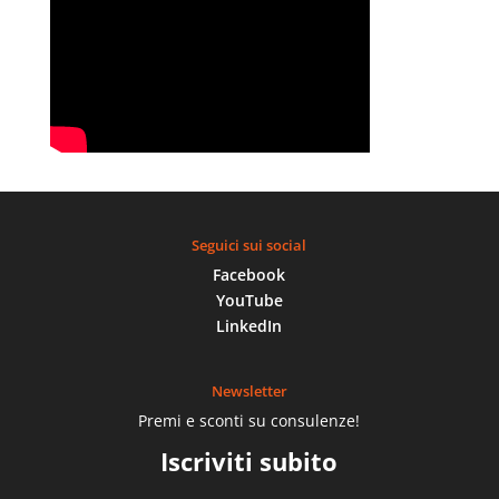
Seguici sui social
Facebook
YouTube
LinkedIn
Newsletter
Premi e sconti su consulenze!
Iscriviti subito