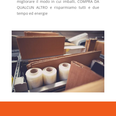
migliorare il modo in cui imballi, COMPRA DA
QUALCUN ALTRO e risparmiamo tutti e due
tempo ed energie