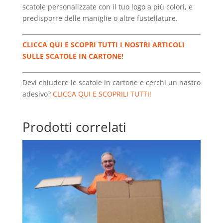
scatole personalizzate con il tuo logo a più colori, e
predisporre delle maniglie o altre fustellature.
CLICCA QUI E SCOPRI TUTTI I NOSTRI ARTICOLI
SULLE SCATOLE IN CARTONE!
Devi chiudere le scatole in cartone e cerchi un nastro
adesivo?
CLICCA QUI E SCOPRILI TUTTI!
Prodotti correlati