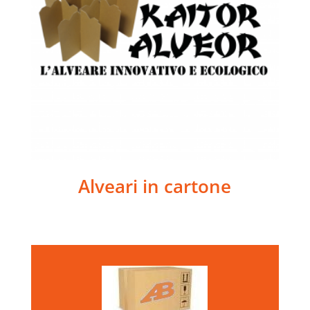
Alveari in cartone