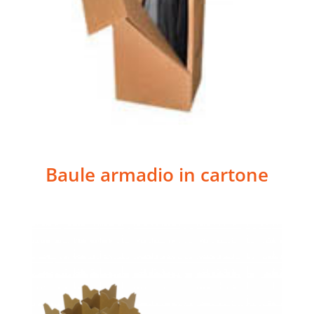
Baule armadio in cartone