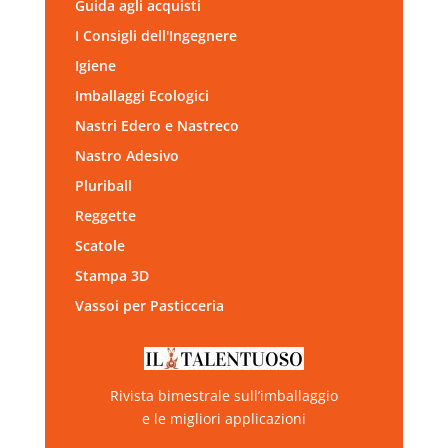
Guida agli acquisti
I Consigli dell'Ingegnere
Igiene
Imballaggi Ecologici
Nastri Edero e Nastreco
Nastro Adesivo
Pluriball
Reggette
Scatole
Stampa 3D
Vassoi per Pasticceria
Rivista bimestrale sull’imballaggio
e le migliori applicazioni