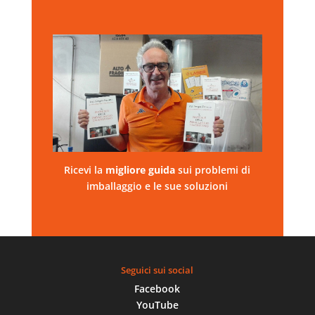
Ricevi la
migliore
guida
sui problemi di
imballaggio e le sue soluzioni
Seguici sui social
Facebook
YouTube