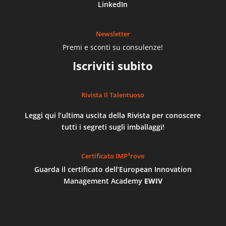
LinkedIn
Newsletter
Premi e sconti su consulenze!
Iscriviti subito
Rivista Il Talentuoso
Leggi qui l’ultima uscita della Rivista per conoscere
tutti i segreti sugli imballaggi!
Certificato IMP³rove
Guarda il certificato dell’European Innovation
Management Academy
EWIV