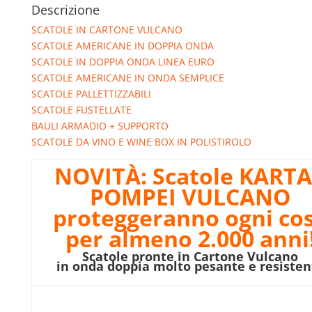
Descrizione
SCATOLE IN CARTONE VULCANO
SCATOLE AMERICANE IN DOPPIA ONDA
SCATOLE IN DOPPIA ONDA LINEA EURO
SCATOLE AMERICANE IN ONDA SEMPLICE
SCATOLE PALLETTIZZABILI
SCATOLE FUSTELLATE
BAULI ARMADIO + SUPPORTO
SCATOLE DA VINO E WINE BOX IN POLISTIROLO
NOVITÀ:
Scatole KART
POMPEI VULCANO
proteggeranno ogni co
per almeno 2.000 anni
Scatole pronte in Cartone Vulcano
in onda doppia molto pesante e resisten