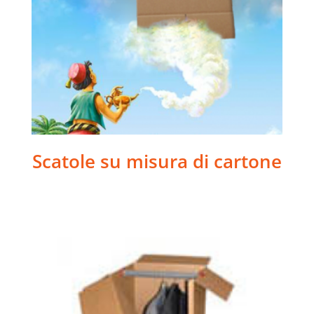
Scatole su misura di cartone