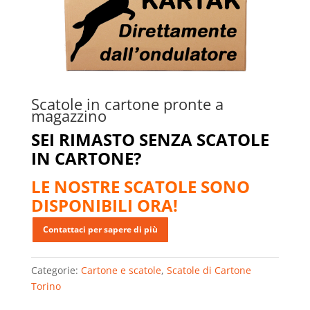
Scatole in cartone pronte a
magazzino
SEI RIMASTO SENZA SCATOLE
IN CARTONE?
LE NOSTRE SCATOLE SONO
DISPONIBILI ORA!
Categorie:
Cartone e scatole
,
Scatole di Cartone
Torino