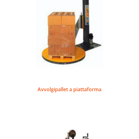
Avvolgipallet a piattaforma