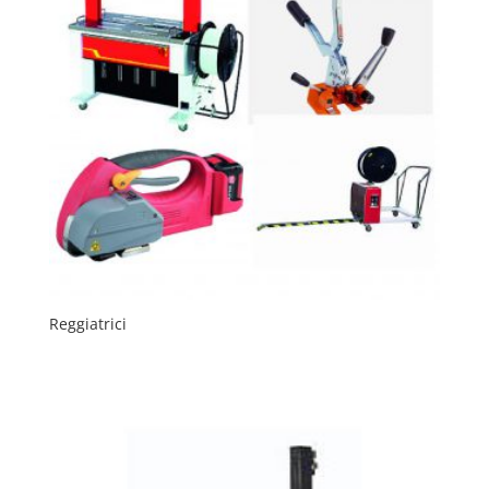
Reggiatrici