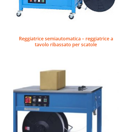
Reggiatrice semiautomatica – reggiatrice a
tavolo ribassato per scatole