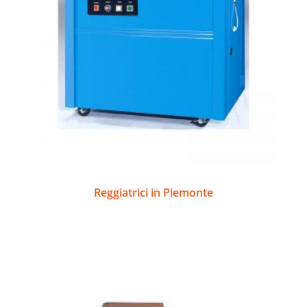
Reggiatrici in Piemonte