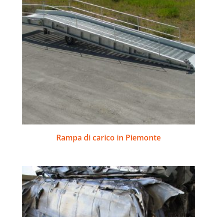
Rampa di carico in Piemonte