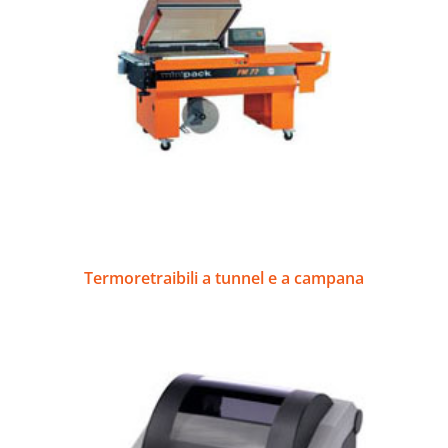
Termoretraibili a tunnel e a campana