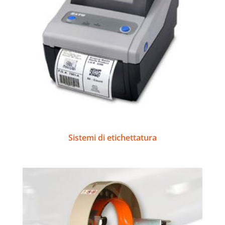
Sistemi di etichettatura