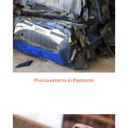
Pressa esterna in Piemonte