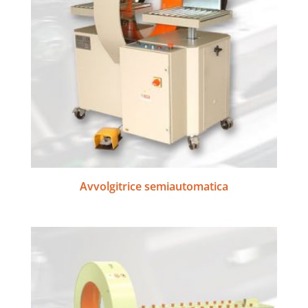
Avvolgitrice semiautomatica