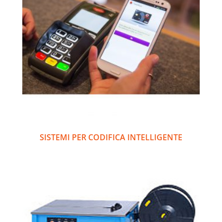
SISTEMI PER CODIFICA INTELLIGENTE