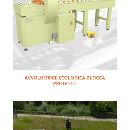
AVVOLGITRICE ECOLOGICA BLOCCA
PRODOTTI