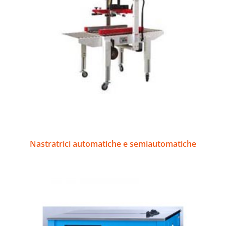
Nastratrici automatiche e semiautomatiche