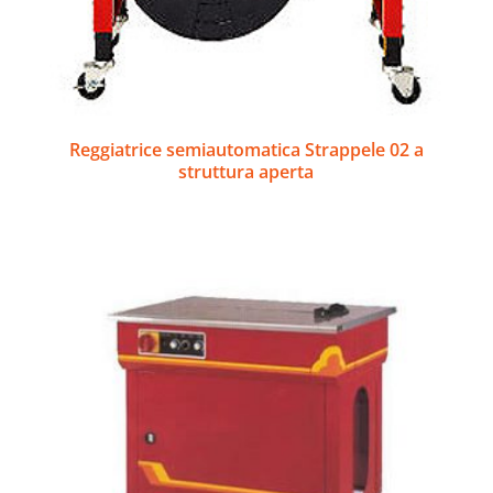
Reggiatrice semiautomatica Strappele 02 a
struttura aperta