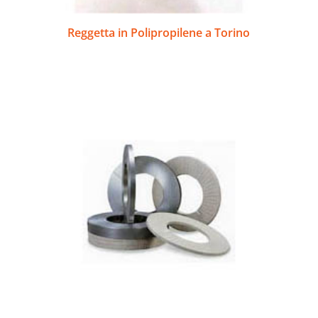
Reggetta in Polipropilene a Torino