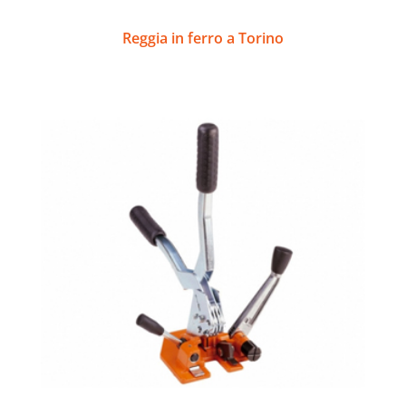
Reggia in ferro a Torino