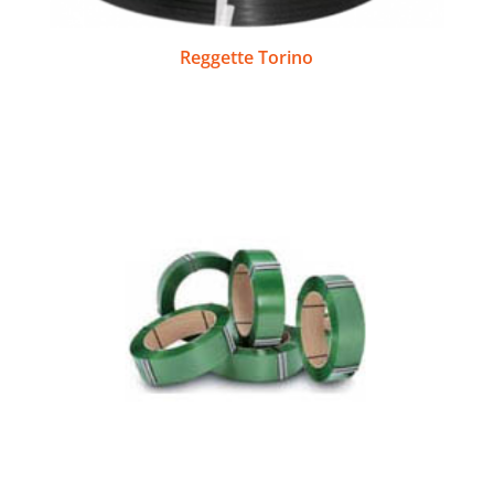
Reggette Torino