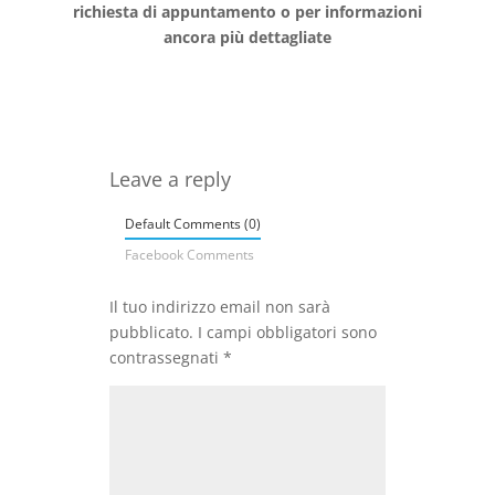
richiesta di appuntamento o per informazioni
ancora più dettagliate
Leave a reply
Default Comments (0)
Facebook Comments
Il tuo indirizzo email non sarà
pubblicato.
I campi obbligatori sono
contrassegnati
*