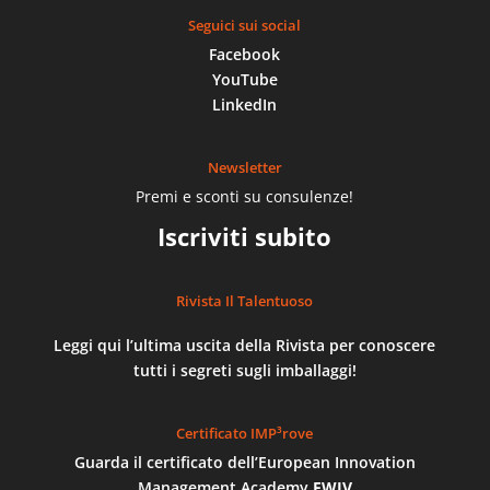
Seguici sui social
Facebook
YouTube
LinkedIn
Newsletter
Premi e sconti su consulenze!
Iscriviti subito
Rivista Il Talentuoso
Leggi qui l’ultima uscita della Rivista per conoscere
tutti i segreti sugli imballaggi!
Certificato IMP³rove
Guarda il certificato dell’European Innovation
Management Academy
EWIV