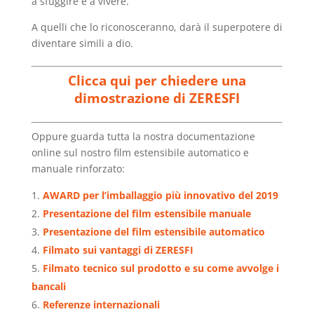
a sfuggire e a vivere.
A quelli che lo riconosceranno, darà il superpotere di
diventare simili a dio.
Clicca qui per chiedere una
dimostrazione di ZERESFI
Oppure guarda tutta la nostra documentazione
online sul nostro film estensibile automatico e
manuale rinforzato:
AWARD per l’imballaggio più innovativo del 2019
Presentazione del film estensibile manuale
Presentazione del film estensibile automatico
Filmato sui vantaggi di ZERESFI
Filmato tecnico sul prodotto e su come avvolge i
bancali
Referenze internazionali