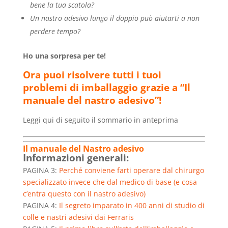
bene la tua scatola?
Un nastro adesivo lungo il doppio può aiutarti a non
perdere tempo?
Ho una sorpresa per te!
Ora puoi risolvere tutti i tuoi
problemi di imballaggio grazie a “Il
manuale del nastro adesivo”!
Leggi qui di seguito il sommario in anteprima
Il manuale del Nastro adesivo
Informazioni generali:
PAGINA 3:
Perché conviene farti operare dal chirurgo
specializzato invece che dal medico di base (e cosa
c’entra questo con il nastro adesivo)
PAGINA 4:
Il segreto imparato in 400 anni di studio di
colle e nastri adesivi dai Ferraris