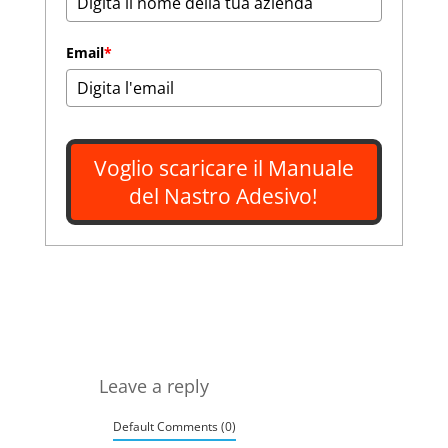
Email
*
Voglio scaricare il Manuale
del Nastro Adesivo!
Leave a reply
Default Comments (0)