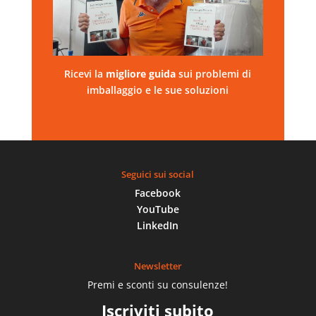
Ricevi la
migliore
guida
sui problemi di
imballaggio e le sue soluzioni
Seguici sui social
Facebook
YouTube
LinkedIn
Newsletter
Premi e sconti su consulenze!
Iscriviti subito