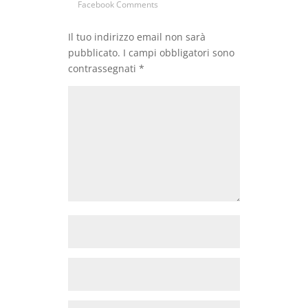
Facebook Comments
Il tuo indirizzo email non sarà
pubblicato.
I campi obbligatori sono
contrassegnati
*