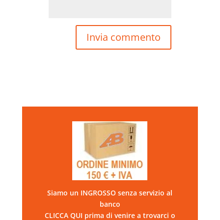
Siamo un INGROSSO senza servizio al
banco
CLICCA QUI prima di venire a trovarci o