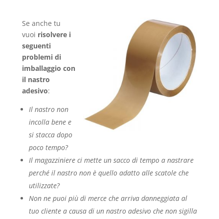
Se anche tu
vuoi
risolvere i
seguenti
problemi di
imballaggio con
il nastro
adesivo
:
Il nastro non
incolla bene e
si stacca dopo
poco tempo?
Il magazziniere ci mette un sacco di tempo a nastrare
perché il nastro non è quello adatto alle scatole che
utilizzate?
Non ne puoi più di merce che arriva danneggiata al
tuo cliente a causa di un nastro adesivo che non sigilla