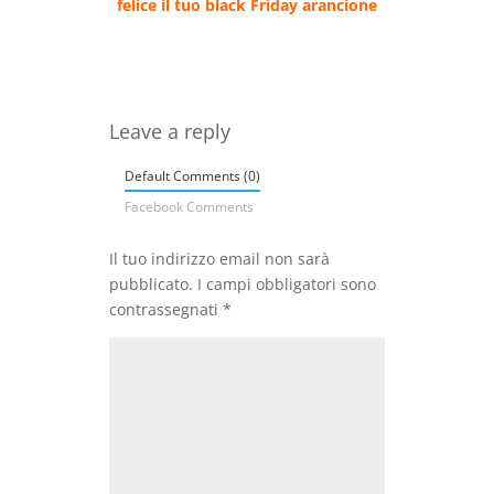
felice il tuo black Friday arancione
Leave a reply
Default Comments (0)
Facebook Comments
Il tuo indirizzo email non sarà
pubblicato.
I campi obbligatori sono
contrassegnati
*