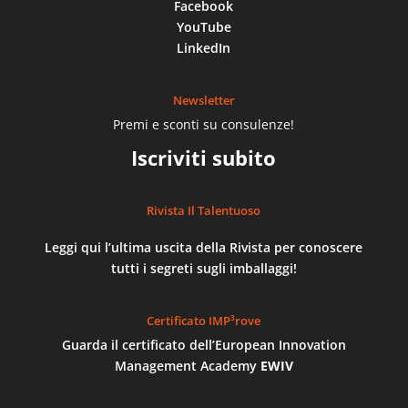
Facebook
YouTube
LinkedIn
Newsletter
Premi e sconti su consulenze!
Iscriviti subito
Rivista Il Talentuoso
Leggi qui l’ultima uscita della Rivista per conoscere
tutti i segreti sugli imballaggi!
Certificato IMP³rove
Guarda il certificato dell’European Innovation
Management Academy
EWIV