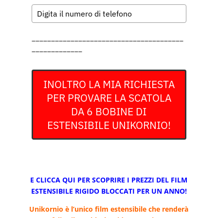
_______________________________________
_____________
INOLTRO LA MIA RICHIESTA
PER PROVARE LA SCATOLA
DA 6 BOBINE DI
ESTENSIBILE UNIKORNIO!
E CLICCA QUI PER SCOPRIRE I PREZZI DEL FILM
ESTENSIBILE RIGIDO BLOCCATI PER UN ANNO!
Unikornio è l’unico film estensibile che renderà