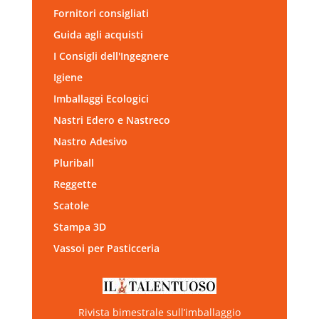
Fornitori consigliati
Guida agli acquisti
I Consigli dell'Ingegnere
Igiene
Imballaggi Ecologici
Nastri Edero e Nastreco
Nastro Adesivo
Pluriball
Reggette
Scatole
Stampa 3D
Vassoi per Pasticceria
Rivista bimestrale sull’imballaggio