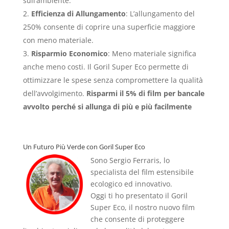
sull’ambiente.
Efficienza di Allungamento
: L’allungamento del
250% consente di coprire una superficie maggiore
con meno materiale.
Risparmio Economico
: Meno materiale significa
anche meno costi. Il Goril Super Eco permette di
ottimizzare le spese senza compromettere la qualità
dell’avvolgimento.
Risparmi il 5% di film per bancale
avvolto
perché si allunga di più e più facilmente
Un Futuro Più Verde con Goril Super Eco
Sono Sergio Ferraris, lo
specialista del film estensibile
ecologico ed innovativo.
Oggi ti ho presentato il Goril
Super Eco, il nostro nuovo film
che consente di proteggere