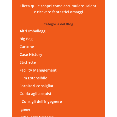
Clicca qui e scopri come accumulare Talenti
e ricevere fantastici omaggi
Categorie del Blog
Altri Imballaggi
Big Bag
Cartone
Case History
Etichette
Facility Management
Film Estensibile
Fornitori consigliati
Guida agli acquisti
I Consigli dell'Ingegnere
Igiene