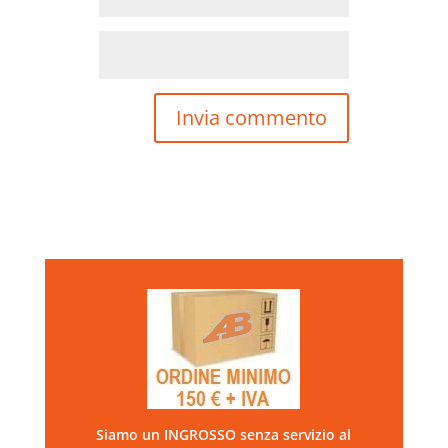
Siamo un INGROSSO senza servizio al