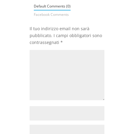
Default Comments (0)
Facebook Comments
Il tuo indirizzo email non sarà
pubblicato.
I campi obbligatori sono
contrassegnati
*