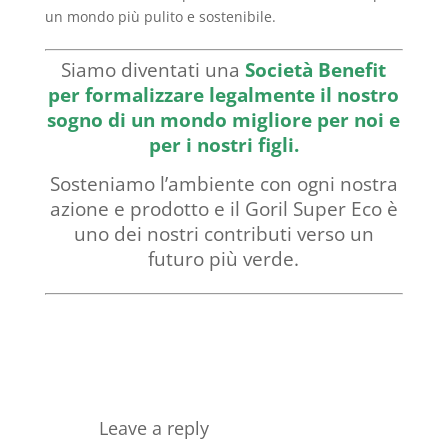
un mondo più pulito e sostenibile.
Siamo diventati una
Società Benefit
per formalizzare legalmente il nostro
sogno di un mondo migliore per noi e
per i nostri figli.
Sosteniamo l’ambiente con ogni nostra
azione e prodotto e il Goril Super Eco è
uno dei nostri contributi verso un
futuro più verde.
Leave a reply