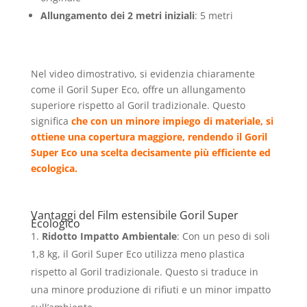
Allungamento dei 2 metri iniziali
: 5 metri
Nel video dimostrativo, si evidenzia chiaramente
come il Goril Super Eco, offre un allungamento
superiore rispetto al Goril tradizionale. Questo
significa
che con un minore impiego di materiale, si
ottiene una copertura maggiore, rendendo il Goril
Super Eco una scelta decisamente più efficiente ed
ecologica.
Vantaggi del Film estensibile Goril Super
Ecologico
Ridotto Impatto Ambientale
: Con un peso di soli
1,8 kg, il Goril Super Eco utilizza meno plastica
rispetto al Goril tradizionale. Questo si traduce in
una minore produzione di rifiuti e un minor impatto