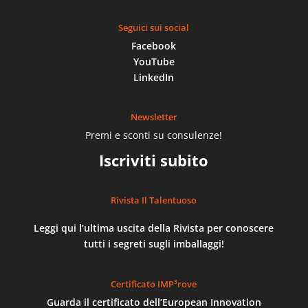
Seguici sui social
Facebook
YouTube
LinkedIn
Newsletter
Premi e sconti su consulenze!
Iscriviti subito
Rivista Il Talentuoso
Leggi qui l’ultima uscita della Rivista per conoscere
tutti i segreti sugli imballaggi!
Certificato IMP³rove
Guarda il certificato dell’European Innovation