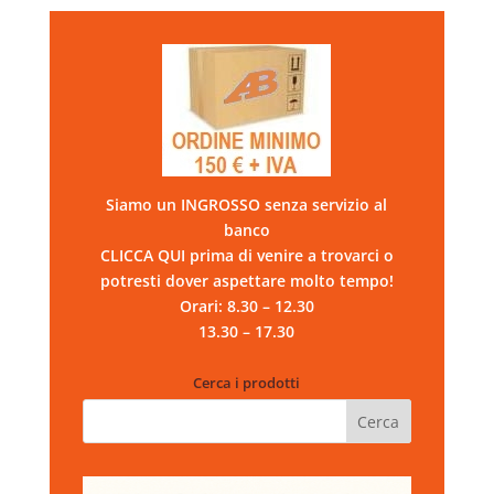
Siamo un INGROSSO senza servizio al
banco
CLICCA QUI prima di venire a trovarci o
potresti dover aspettare molto tempo!
Orari: 8.30 – 12.30
13.30 – 17.30
Cerca i prodotti