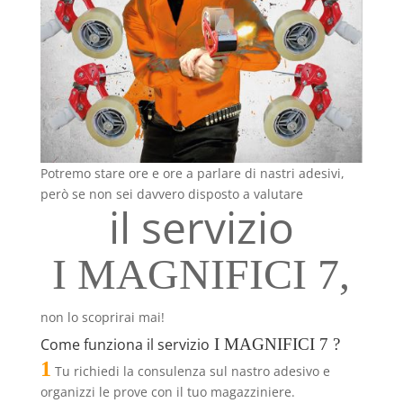
Potremo stare ore e ore a parlare di nastri adesivi,
però se non sei davvero disposto a valutare
il servizio
I MAGNIFICI 7,
non lo scoprirai mai!
Come funziona il servizio
I MAGNIFICI 7 ?
1
Tu richiedi la consulenza sul nastro adesivo e
organizzi le prove con il tuo magazziniere.