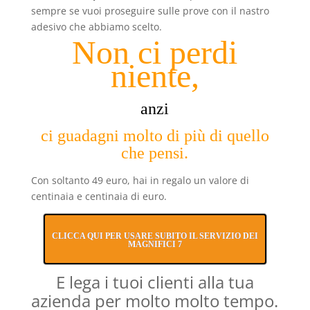
sempre se vuoi proseguire sulle prove con il nastro
adesivo che abbiamo scelto.
Non ci perdi
niente,
anzi
ci guadagni molto di più di quello
che pensi.
Con soltanto 49 euro, hai in regalo un valore di
centinaia e centinaia di euro.
CLICCA QUI PER USARE SUBITO IL SERVIZIO DEI
MAGNIFICI 7
E lega i tuoi clienti alla tua
azienda per molto molto tempo.