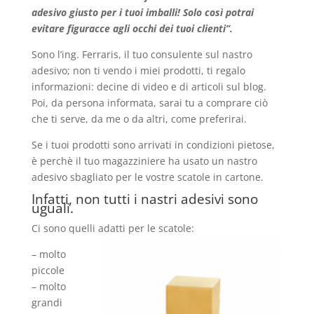
adesivo giusto per i tuoi imballi! Solo così potrai
evitare figuracce agli occhi dei tuoi clienti”.
Sono l’ing. Ferraris, il tuo consulente sul nastro
adesivo; non ti vendo i miei prodotti, ti regalo
informazioni: decine di video e di articoli sul blog.
Poi, da persona informata, sarai tu a comprare ciò
che ti serve, da me o da altri, come preferirai.
Se i tuoi prodotti sono arrivati in condizioni pietose,
è perchè il tuo magazziniere ha usato un nastro
adesivo sbagliato per le vostre scatole in cartone.
Infatti, non tutti i nastri adesivi sono
uguali.
Ci sono quelli adatti per le scatole:
– molto
piccole
– molto
grandi