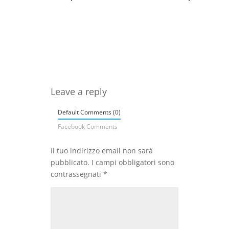
Leave a reply
Default Comments (0)
Facebook Comments
Il tuo indirizzo email non sarà
pubblicato.
I campi obbligatori sono
contrassegnati
*