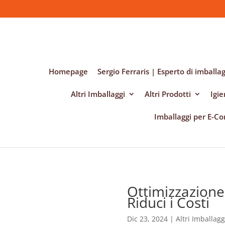
Homepage
Sergio Ferraris | Esperto di imballag
Altri Imballaggi
Altri Prodotti
Igi
Imballaggi per E-
Ottimizzazione 
Riduci i Costi
Dic 23, 2024
|
Altri Imballagg