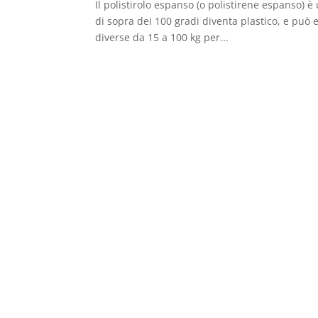
Il polistirolo espanso (o polistirene espanso) è
di sopra dei 100 gradi diventa plastico, e può
diverse da 15 a 100 kg per...