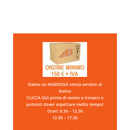
Siamo un INGROSSO senza servizio al
banco
CLICCA QUI prima di venire a trovarci o
potresti dover aspettare molto tempo!
Orari: 8.30 – 12.30
13.30 – 17.30