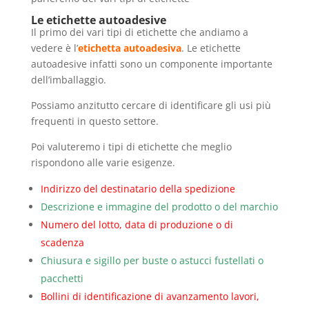
Le etichette autoadesive
Il primo dei vari tipi di etichette che andiamo a
vedere è l’
etichetta autoadesiva
. Le etichette
autoadesive infatti sono un componente importante
dell’imballaggio.
Possiamo anzitutto cercare di identificare gli usi più
frequenti in questo settore.
Poi valuteremo i tipi di etichette che meglio
rispondono alle varie esigenze.
Indirizzo del destinatario della spedizione
Descrizione e immagine del prodotto o del marchio
Numero del lotto, data di produzione o di
scadenza
Chiusura e sigillo per buste o astucci fustellati o
pacchetti
Bollini di identificazione di avanzamento lavori,