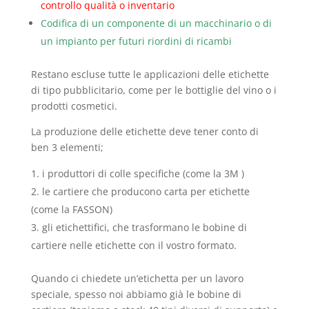
controllo qualità o inventario
Codifica di un componente di un macchinario o di
un impianto per futuri riordini di ricambi
Restano escluse tutte le applicazioni delle etichette
di tipo pubblicitario, come per le bottiglie del vino o i
prodotti cosmetici.
La produzione delle etichette deve tener conto di
ben 3 elementi;
i produttori di colle specifiche (come la 3M )
le cartiere che producono carta per etichette
(come la FASSON)
gli etichettifici, che trasformano le bobine di
cartiere nelle etichette con il vostro formato.
Quando ci chiedete un’etichetta per un lavoro
speciale, spesso noi abbiamo già le bobine di