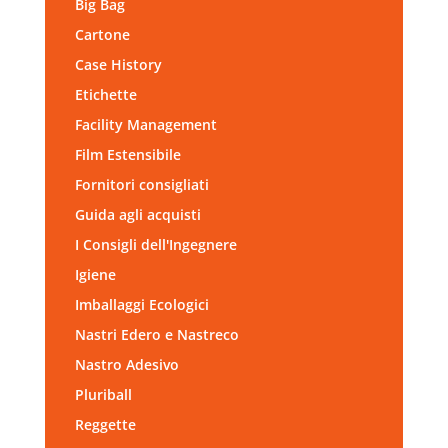
Big Bag
Cartone
Case History
Etichette
Facility Management
Film Estensibile
Fornitori consigliati
Guida agli acquisti
I Consigli dell'Ingegnere
Igiene
Imballaggi Ecologici
Nastri Edero e Nastreco
Nastro Adesivo
Pluriball
Reggette