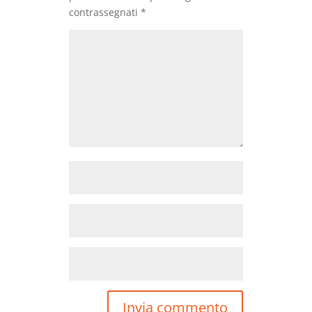
contrassegnati
*