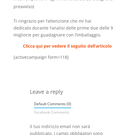
preavviso)
Ti ringrazio per l’attenzione che mi hai
dedicato durante l’analisi delle prime due delle 9
migliorie per guadagnare con l’imballaggio.
Clicca qui per vedere il seguito dell’articolo
[activecampaign form=118]
Leave a reply
Default Comments (0)
Facebook Comments
Il tuo indirizzo email non sarà
pubblicato.
I campi obbligatori sono