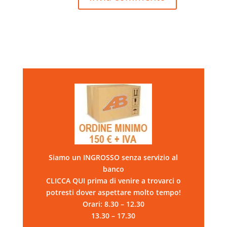
Siamo un INGROSSO senza servizio al
banco
CLICCA QUI prima di venire a trovarci o
potresti dover aspettare molto tempo!
Orari: 8.30 – 12.30
13.30 – 17.30