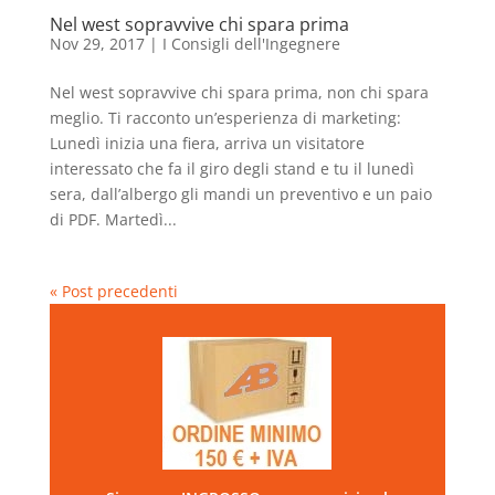
Nel west sopravvive chi spara prima
Nov 29, 2017
|
I Consigli dell'Ingegnere
Nel west sopravvive chi spara prima, non chi spara
meglio. Ti racconto un’esperienza di marketing:
Lunedì inizia una fiera, arriva un visitatore
interessato che fa il giro degli stand e tu il lunedì
sera, dall’albergo gli mandi un preventivo e un paio
di PDF. Martedì...
« Post precedenti