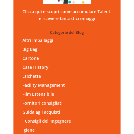
Clicca qui e scopri come accumulare Talenti
e ricevere fantastici omaggi
Categorie del Blog
Altri Imballaggi
Big Bag
Cartone
Case History
Etichette
Facility Management
Film Estensibile
Fornitori consigliati
Guida agli acquisti
I Consigli dell'Ingegnere
Igiene